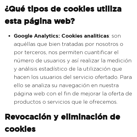
¿Qué tipos de cookies utiliza
esta página web?
Google Analytics: Cookies analiticas
: son
aquéllas que bien tratadas por nosotros o
por terceros, nos permiten cuantificar el
número de usuarios y así realizar la medición
y análisis estadístico de la utilización que
hacen los usuarios del servicio ofertado. Para
ello se analiza su navegación en nuestra
página web con el fin de mejorar la oferta de
productos o servicios que le ofrecemos.
Revocación y eliminación de
cookies