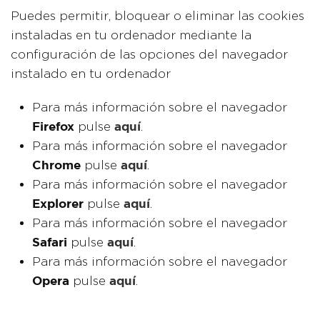
Puedes permitir, bloquear o eliminar las cookies
instaladas en tu ordenador mediante la
configuración de las opciones del navegador
instalado en tu ordenador
Para más información sobre el navegador
Firefox
aquí
pulse
.
Para más información sobre el navegador
Chrome
aquí
pulse
.
Para más información sobre el navegador
Explorer
aquí
pulse
.
Para más información sobre el navegador
Safari
aquí
pulse
.
Para más información sobre el navegador
Opera
aquí
pulse
.