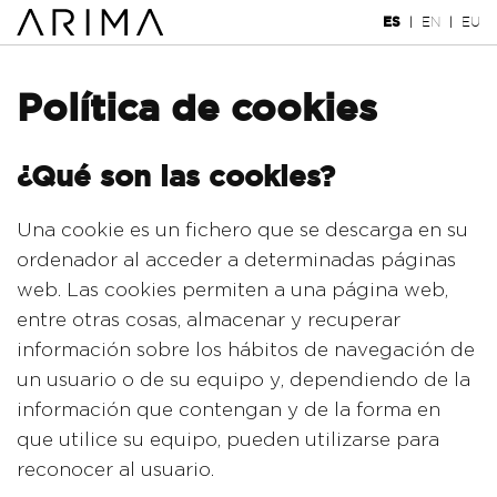
ES
EN
EU
|
|
Política de cookies
¿Qué son las cookies?
Una cookie es un fichero que se descarga en su
ordenador al acceder a determinadas páginas
web. Las cookies permiten a una página web,
entre otras cosas, almacenar y recuperar
información sobre los hábitos de navegación de
un usuario o de su equipo y, dependiendo de la
información que contengan y de la forma en
que utilice su equipo, pueden utilizarse para
reconocer al usuario.